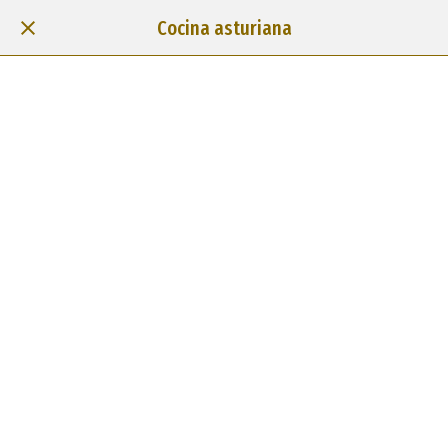
Cocina asturiana