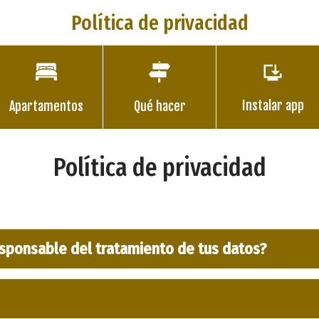
Política de privacidad
Instalar app
Apartamentos
Qué hacer
Política de privacidad
esponsable del tratamiento de tus datos?