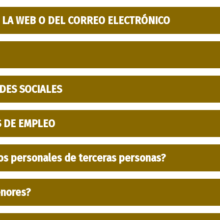
 LA WEB O DEL CORREO ELECTRÓNICO
DES SOCIALES
 DE EMPLEO
os personales de terceras personas?
enores?