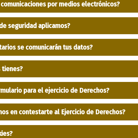
 comunicaciones por medios electrónicos?
de seguridad aplicamos?
tarios se comunicarán tus datos?
 tienes?
rmulario para el ejercicio de Derechos?
os en contestarte al Ejercicio de Derechos?
kies?