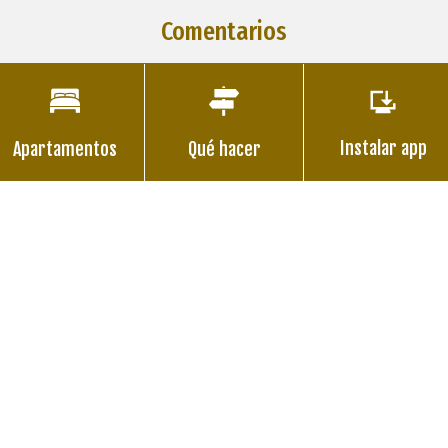
Comentarios
Instalar app
Apartamentos
Qué hacer